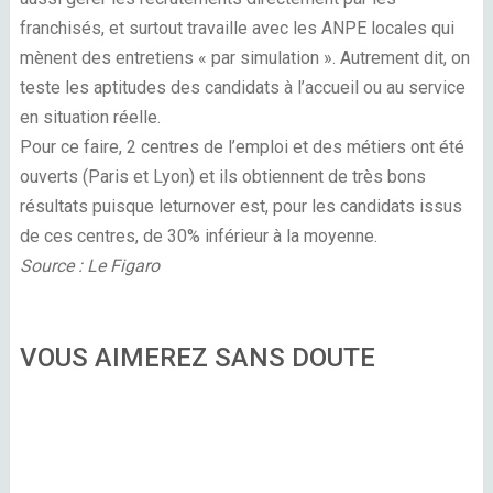
franchisés, et surtout travaille avec les ANPE locales qui
mènent des entretiens « par simulation ». Autrement dit, on
teste les aptitudes des candidats à l’accueil ou au service
en situation réelle.
Pour ce faire, 2 centres de l’emploi et des métiers ont été
ouverts (Paris et Lyon) et ils obtiennent de très bons
résultats puisque leturnover est, pour les candidats issus
de ces centres, de 30% inférieur à la moyenne.
Source : Le Figaro
VOUS AIMEREZ SANS DOUTE