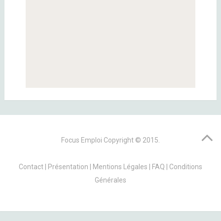
Focus Emploi
Copyright © 2015.
Contact
|
Présentation
|
Mentions Légales
|
FAQ
|
Conditions
Générales