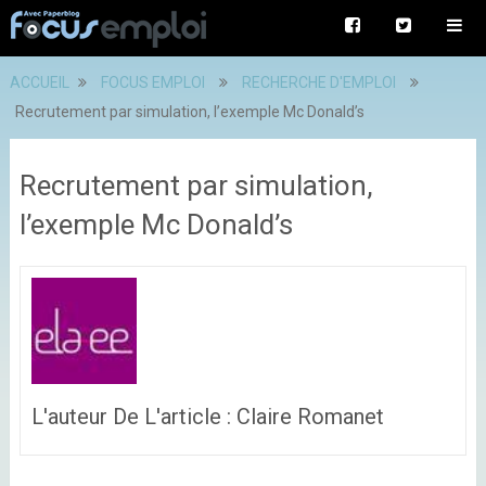
ACCUEIL
FOCUS EMPLOI
RECHERCHE D'EMPLOI
Recrutement par simulation, l’exemple Mc Donald’s
Recrutement par simulation,
l’exemple Mc Donald’s
L'auteur De L'article : Claire Romanet