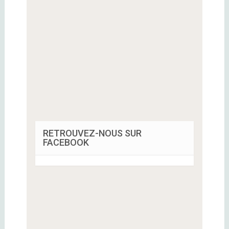
RETROUVEZ-NOUS SUR
FACEBOOK