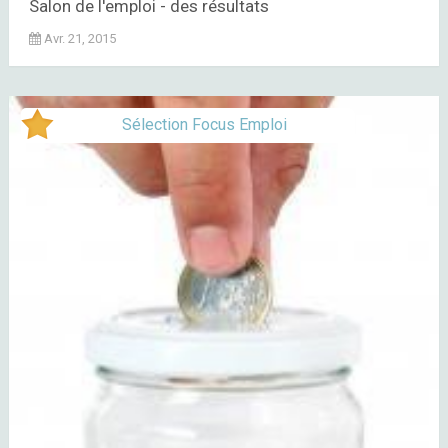
Salon de l'emploi - des résultats
Avr. 21, 2015
Sélection Focus Emploi