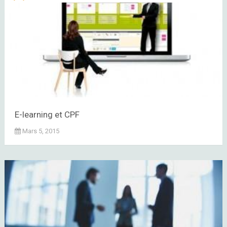
E-learning et CPF
Mars 5, 2015