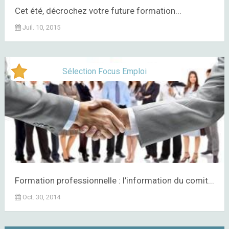
Cet été, décrochez votre future formation...
Juil. 10, 2015
Sélection Focus Emploi
Formation professionnelle : l’information du comit...
Oct. 30, 2014