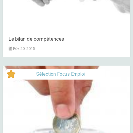
Le bilan de compétences
Fév. 20, 2015
Sélection Focus Emploi