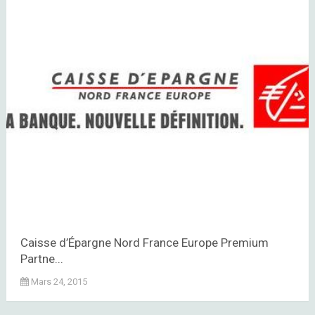
Caisse d’Épargne Nord France Europe Premium
Partne...
Mars 24, 2015