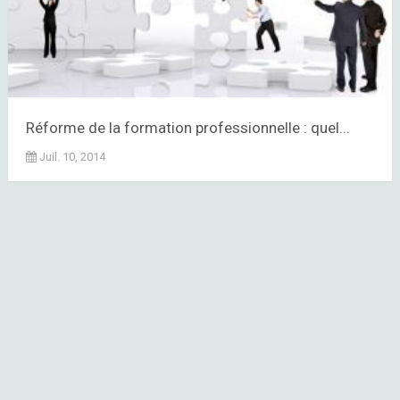
Réforme de la formation professionnelle : quel...
Juil. 10, 2014