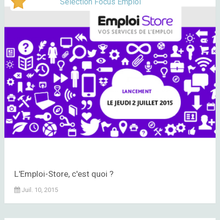
Sélection Focus Emploi
L'Emploi-Store, c'est quoi ?
Juil. 10, 2015