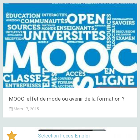
MOOC, effet de mode ou avenir de la formation ?
Mars 17, 2015
Sélection Focus Emploi