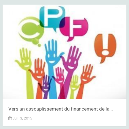
Vers un assouplissement du financement de la...
Juil. 3, 2015