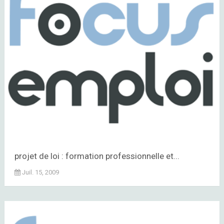
projet de loi : formation professionnelle et...
Juil. 15, 2009