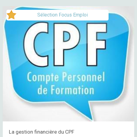
Sélection Focus Emploi
La gestion financière du CPF