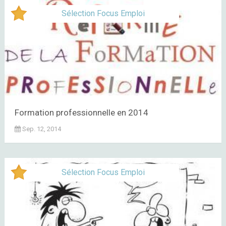
Sélection Focus Emploi
Formation professionnelle en 2014
Sep. 12, 2014
Sélection Focus Emploi