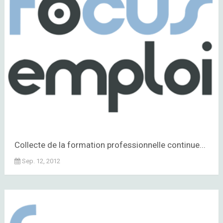
Collecte de la formation professionnelle continue...
Sep. 12, 2012