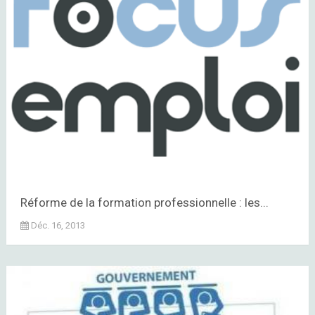
Réforme de la formation professionnelle : les...
Déc. 16, 2013