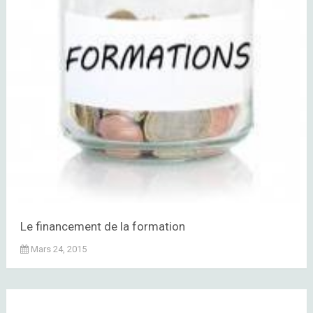
Le financement de la formation
Mars 24, 2015