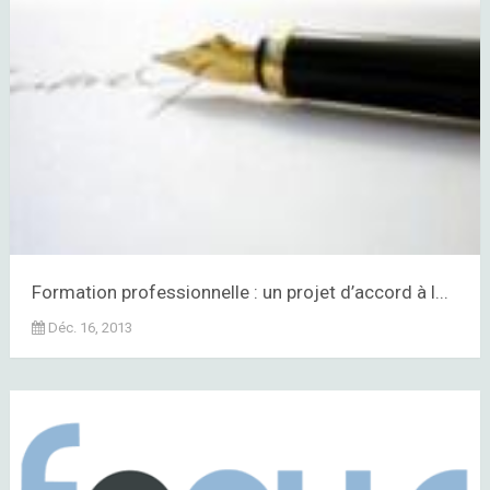
Formation professionnelle : un projet d’accord à l...
Déc. 16, 2013