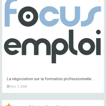
La négociation sur la formation professionnelle...
Nov. 7, 2008