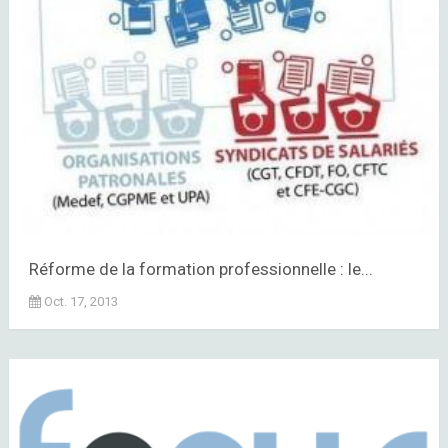
Réforme de la formation professionnelle : le...
Oct. 17, 2013