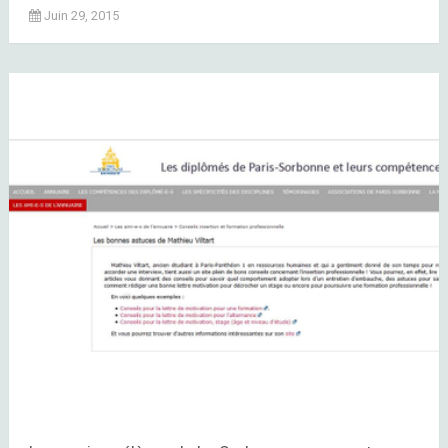
Juin 29, 2015