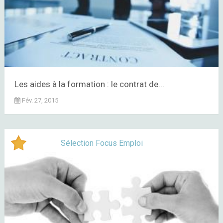
Les aides à la formation : le contrat de...
Fév. 27, 2015
Sélection Focus Emploi