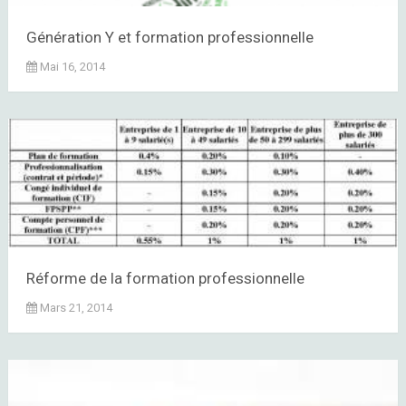
Génération Y et formation professionnelle
Mai 16, 2014
Réforme de la formation professionnelle
Mars 21, 2014