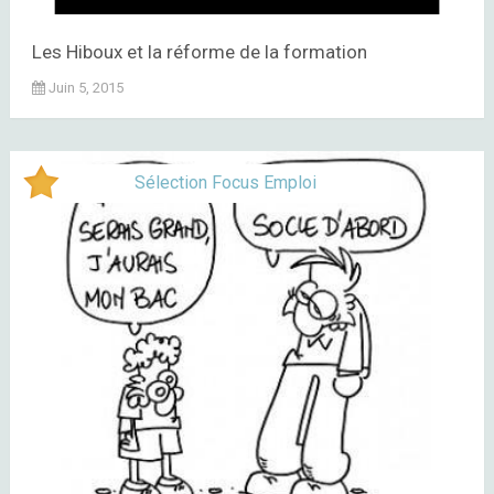
Les Hiboux et la réforme de la formation
Juin 5, 2015
Sélection Focus Emploi