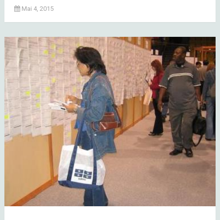
Mai 4, 2015