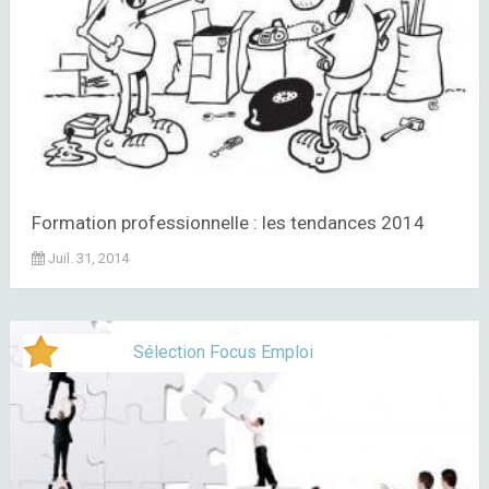
Formation professionnelle : les tendances 2014
Juil. 31, 2014
Sélection Focus Emploi