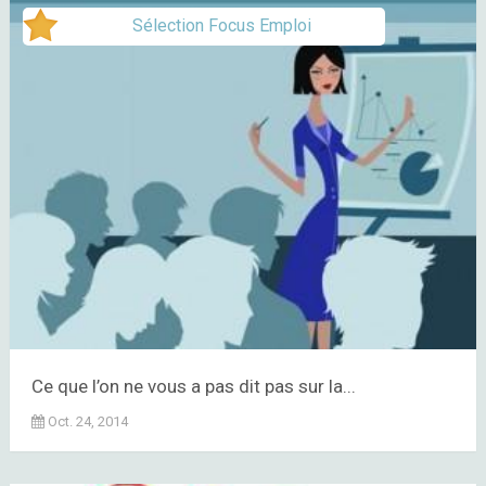
Sélection Focus Emploi
Ce que l’on ne vous a pas dit pas sur la...
Oct. 24, 2014