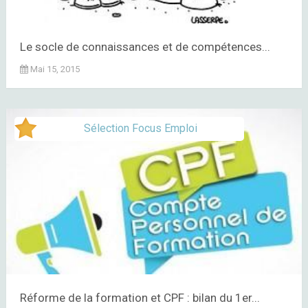
Le socle de connaissances et de compétences...
Mai 15, 2015
Sélection Focus Emploi
Réforme de la formation et CPF : bilan du 1er...