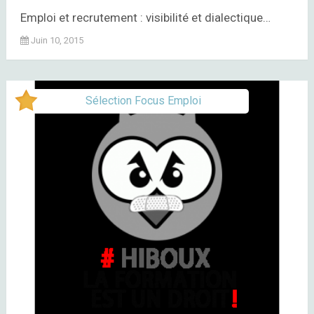
Emploi et recrutement : visibilité et dialectique…
Juin 10, 2015
Sélection Focus Emploi