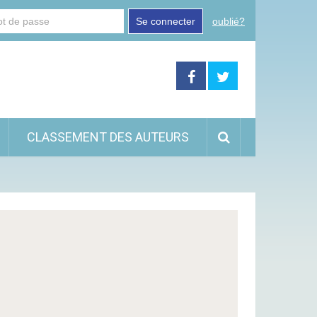
Se connecter
oublié?
CLASSEMENT DES AUTEURS