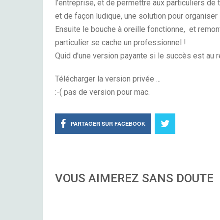
l’entreprise, et de permettre aux particuliers de
et de façon ludique, une solution pour organiser
Ensuite le bouche à oreille fonctionne, et remont
particulier se cache un professionnel !
Quid d'une version payante si le succès est au 
Télécharger la version privée ...
:-( pas de version pour mac.
PARTAGER SUR FACEBOOK
VOUS AIMEREZ SANS DOUTE