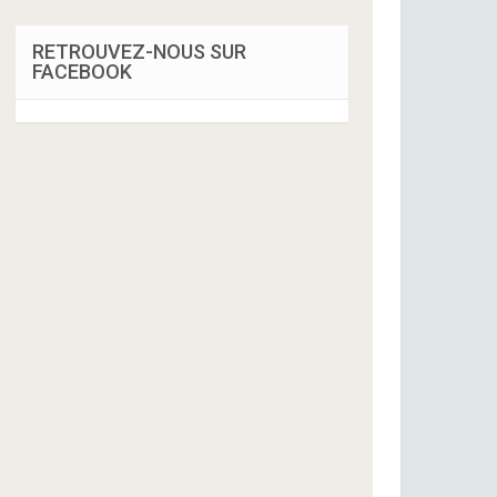
RETROUVEZ-NOUS SUR
FACEBOOK