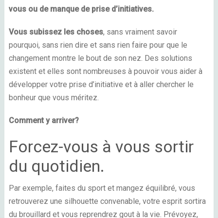
vous ou de manque de prise d’initiatives.
Vous subissez les choses
, sans vraiment savoir
pourquoi, sans rien dire et sans rien faire pour que le
changement montre le bout de son nez. Des solutions
existent et elles sont nombreuses à pouvoir vous aider à
développer votre prise d’initiative et à aller chercher le
bonheur que vous méritez.
Comment y arriver?
Forcez-vous à vous sortir
du quotidien.
Par exemple,
faites du sport et mangez équilibré
, vous
retrouverez une silhouette convenable, votre esprit sortira
du brouillard et vous reprendrez gout à la vie. Prévoyez,