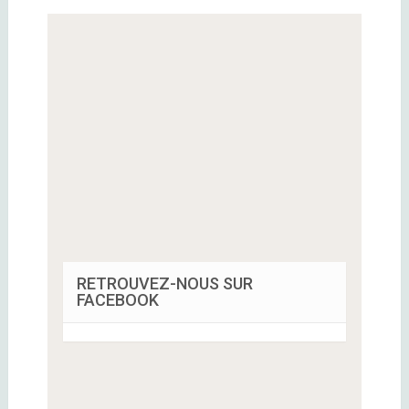
RETROUVEZ-NOUS SUR
FACEBOOK