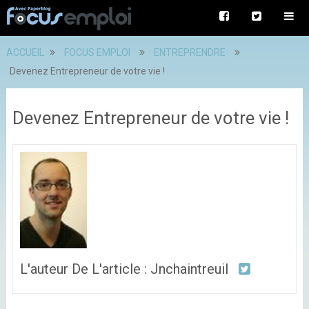
ACCUEIL
FOCUS EMPLOI
ENTREPRENDRE
Devenez Entrepreneur de votre vie !
Devenez Entrepreneur de votre vie !
L'auteur De L'article : Jnchaintreuil