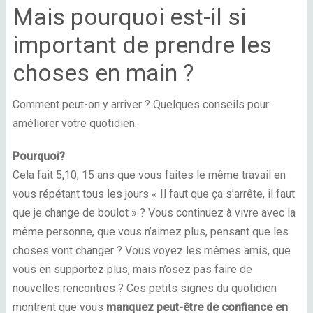
Mais pourquoi est-il si
important de prendre les
choses en main ?
Comment peut-on y arriver ? Quelques conseils pour
améliorer votre quotidien.
Pourquoi?
Cela fait 5,10, 15 ans que vous faites le même travail en
vous répétant tous les jours « Il faut que ça s’arrête, il faut
que je change de boulot » ? Vous continuez à vivre avec la
même personne, que vous n’aimez plus, pensant que les
choses vont changer ? Vous voyez les mêmes amis, que
vous en supportez plus, mais n’osez pas faire de
nouvelles rencontres ? Ces petits signes du quotidien
montrent que vous
manquez peut-être de confiance en