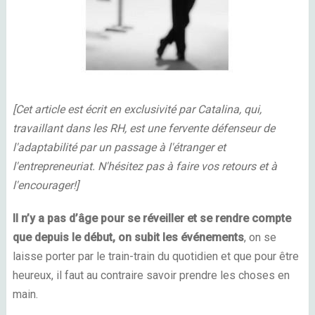
[Cet article est écrit en exclusivité par Catalina, qui,
travaillant dans les RH, est une fervente défenseur de
l'adaptabilité par un passage à l'étranger et
l'entrepreneuriat. N'hésitez pas à faire vos retours et à
l'encourager!]
Il n’y a pas d’âge pour se réveiller et se rendre compte
que depuis le début, on subit les événements
, on se
laisse porter par le train-train du quotidien et que pour être
heureux, il faut au contraire savoir prendre les choses en
main.