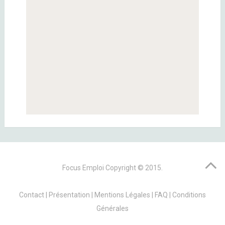
Focus Emploi
Copyright © 2015.
Contact
|
Présentation
|
Mentions Légales
|
FAQ
|
Conditions
Générales