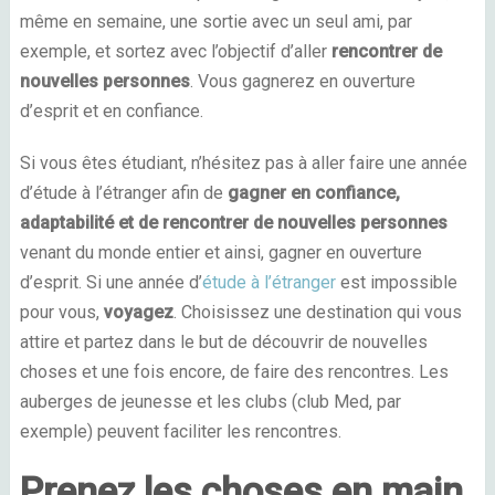
même en semaine, une sortie avec un seul ami, par
exemple, et sortez avec l’objectif d’aller
rencontrer de
nouvelles personnes
. Vous gagnerez en ouverture
d’esprit et en confiance.
Si vous êtes étudiant, n’hésitez pas à aller faire une année
d’étude à l’étranger afin de
gagner en confiance,
adaptabilité et de rencontrer de nouvelles personnes
venant du monde entier et ainsi, gagner en ouverture
d’esprit. Si une année d’
étude à l’étranger
est impossible
pour vous,
voyagez
. Choisissez une destination qui vous
attire et partez dans le but de découvrir de nouvelles
choses et une fois encore, de faire des rencontres. Les
auberges de jeunesse et les clubs (club Med, par
exemple) peuvent faciliter les rencontres.
Prenez les choses en main,