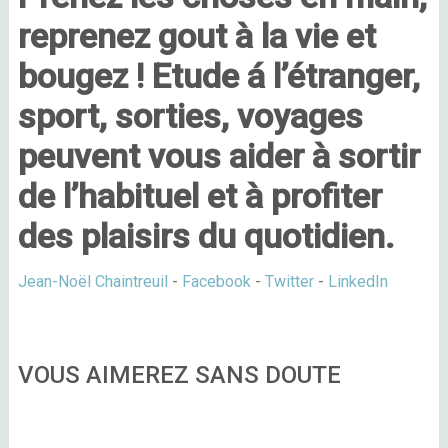
reprenez gout à la vie et
bougez ! Etude á l’étranger,
sport, sorties, voyages
peuvent vous aider à sortir
de l’habituel et à profiter
des plaisirs du quotidien.
Jean-Noël Chaintreuil
-
Facebook
-
Twitter
-
LinkedIn
VOUS AIMEREZ SANS DOUTE