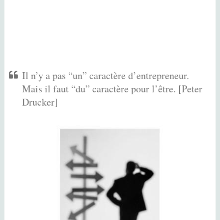
Il n’y a pas “un” caractère d’entrepreneur.
Mais il faut “du” caractère pour l’être. [Peter
Drucker]