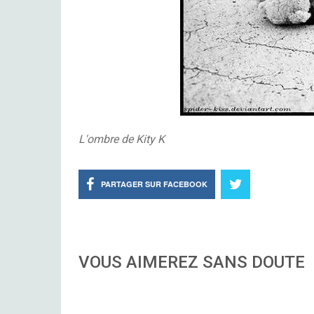
L'ombre de Kity K
PARTAGER SUR FACEBOOK
VOUS AIMEREZ SANS DOUTE