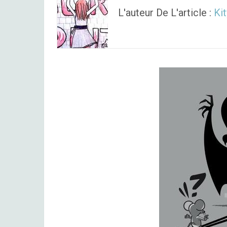
L'auteur De L'article :
Kit