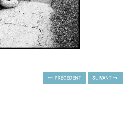
PRÉCÉDENT
SUIVANT