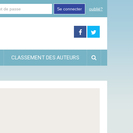
Se connecter
oublié?
CLASSEMENT DES AUTEURS