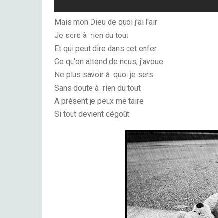
Mais mon Dieu de quoi j'ai l'air
Je sers à rien du tout
Et qui peut dire dans cet enfer
Ce qu'on attend de nous, j'avoue
Ne plus savoir à quoi je sers
Sans doute à rien du tout
A présent je peux me taire
Si tout devient dégoût