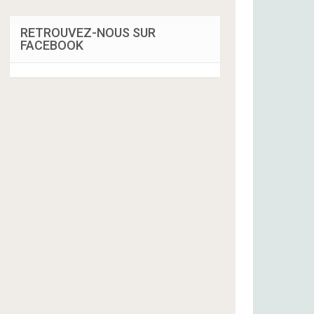
RETROUVEZ-NOUS SUR
FACEBOOK