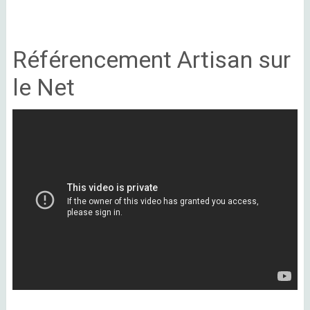
Référencement Artisan sur
le Net