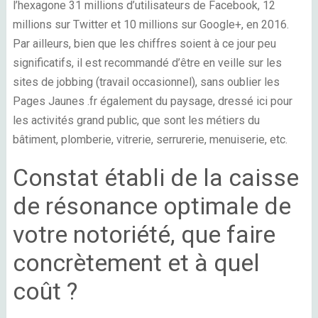
l’hexagone 31 millions d’utilisateurs de
Facebook
, 12
millions sur
Twitter
et 10 millions sur Google+, en 2016.
Par ailleurs, bien que les chiffres soient à ce jour peu
significatifs, il est recommandé d’être en veille sur les
sites de jobbing (travail occasionnel), sans oublier les
Pages Jaunes .fr également du paysage, dressé ici pour
les activités grand public, que sont les métiers du
bâtiment, plomberie, vitrerie, serrurerie, menuiserie, etc.
Constat établi de la caisse
de résonance optimale de
votre notoriété, que faire
concrètement et à quel
coût ?