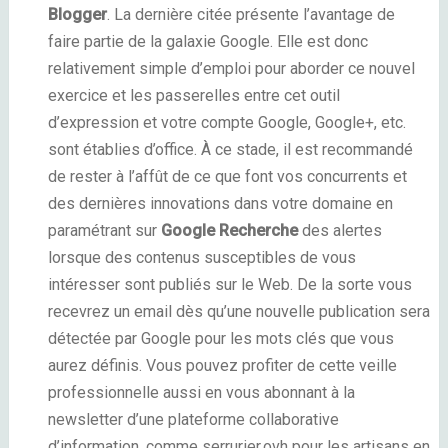
Blogger
. La dernière citée présente l’avantage de
faire partie de la galaxie Google. Elle est donc
relativement simple d’emploi pour aborder ce nouvel
exercice et les passerelles entre cet outil
d’expression et votre compte Google, Google+, etc.
sont établies d’office. À ce stade, il est recommandé
de rester à l’affût de ce que font vos concurrents et
des dernières innovations dans votre domaine en
paramétrant sur
Google Recherche
des alertes
lorsque des contenus susceptibles de vous
intéresser sont publiés sur le Web. De la sorte vous
recevrez un email dès qu’une nouvelle publication sera
détectée par Google pour les mots clés que vous
aurez définis. Vous pouvez profiter de cette veille
professionnelle aussi en vous abonnant à la
newsletter d’une plateforme collaborative
d’information, comme serrurier.ovh pour les artisans en