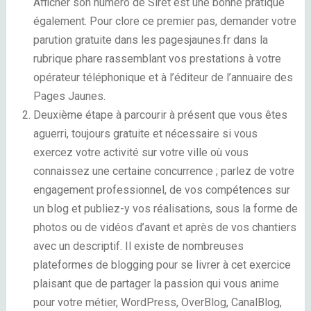
Afficher son numéro de Siret est une bonne pratique
également. Pour clore ce premier pas, demander votre
parution gratuite dans les pagesjaunes.fr dans la
rubrique phare rassemblant vos prestations à votre
opérateur téléphonique et à l’éditeur de l’annuaire des
Pages Jaunes.
Deuxième étape à parcourir à présent que vous êtes
aguerri, toujours gratuite et nécessaire si vous
exercez votre activité sur votre ville où vous
connaissez une certaine concurrence ; parlez de votre
engagement professionnel, de vos compétences sur
un
blog
et publiez-y vos réalisations, sous la forme de
photos ou de vidéos d’avant et après de vos chantiers
avec un descriptif. Il existe de nombreuses
plateformes de blogging pour se livrer à cet exercice
plaisant que de partager la passion qui vous anime
pour votre métier, WordPress, OverBlog, CanalBlog,