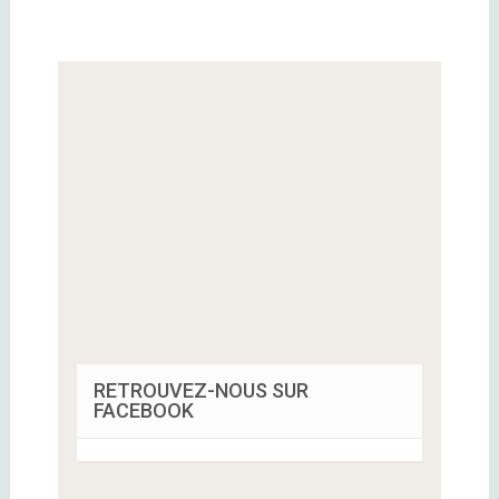
RETROUVEZ-NOUS SUR
FACEBOOK