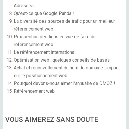
Adresses
Qu’est-ce que Google Panda !
La diversité des sources de trafic pour un meilleur
référencement web
Prospection des liens en vue de faire du
référencement web
Le référencement international
Optimisation web : quelques conseils de bases
Achat et renouvellement du nom de domaine : impact
sur le positionnement web
Pourquoi devons-nous aimer l’annuaire de DMOZ !
Référencement web
VOUS AIMEREZ SANS DOUTE