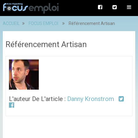
ACCUEIL
FOCUS EMPLOI
Référencement Artisan
Référencement Artisan
L'auteur De L'article :
Danny Kronstrom