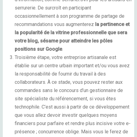
serrurerie. De surcroît en participant
occasionnellement à son programme de partage de
recommandations vous augmenterez
la pertinence et
la popularité de la vitrine professionnelle que sera
votre blog, sésame pour atteindre les pôles
positions sur Google
.
Troisième étape, votre entreprise artisanale est
établie sur un centre urbain important et/ou vous avez
la responsabilité de fournir du travail à des
collaborateurs. À ce stade, vous pouvez rester aux
commandes sans le concours d’un gestionnaire de
site spécialiste du référencement, si vous êtes
technophile. C’est aussi à partir de ce développement
que vous allez devoir investir quelques moyens
financiers pour parfaire et rendre plus incisive votre e-
présence ; concurrence oblige. Mais vous le ferez de