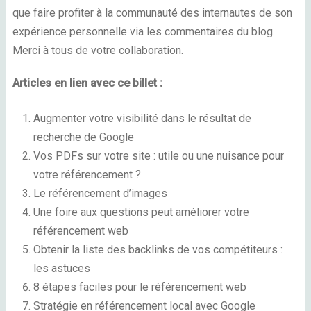
que faire profiter à la communauté des internautes de son
expérience personnelle via les commentaires du blog.
Merci à tous de votre collaboration.
Articles en lien avec ce billet :
Augmenter votre visibilité dans le résultat de
recherche de Google
Vos PDFs sur votre site : utile ou une nuisance pour
votre référencement ?
Le référencement d’images
Une foire aux questions peut améliorer votre
référencement web
Obtenir la liste des backlinks de vos compétiteurs :
les astuces
8 étapes faciles pour le référencement web
Stratégie en référencement local avec Google