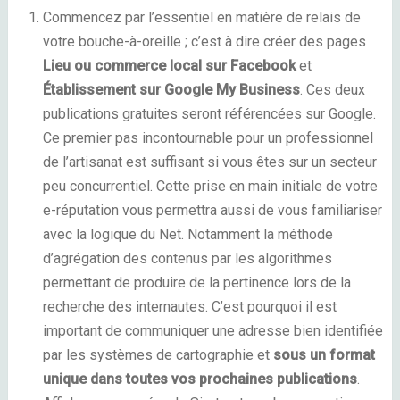
Commencez par l’essentiel en matière de relais de
votre bouche-à-oreille ; c’est à dire créer des pages
Lieu ou commerce local sur Facebook
et
Établissement sur Google My Business
. Ces deux
publications gratuites seront référencées sur Google.
Ce premier pas incontournable pour un professionnel
de l’artisanat est suffisant si vous êtes sur un secteur
peu concurrentiel. Cette prise en main initiale de votre
e-
réputation
vous permettra aussi de vous familiariser
avec la logique du Net. Notamment la méthode
d’agrégation des contenus par les algorithmes
permettant de produire de la pertinence lors de la
recherche des internautes. C’est pourquoi il est
important de communiquer une adresse bien identifiée
par les systèmes de cartographie et
sous un format
unique dans toutes vos prochaines publications
.