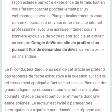
façon éclairée par votre expérience du terrain, tout en
vous faisant coacher ponctuellement par un
webmaster, si besoin. Plus particulièrement si vous
estimez nécessaire de vous doter d’un site internet
professionnel avec une adresse internet sous la
bannière exclusive de votre raison sociale et d’ouvrir
un compte
Google AdWords afin de profiter d’un
puissant flux de demandes de devis
sur votre zone
de chalandise.
Le fil conducteur déroulé au sein de cet article ne prétend
pas répondre de façon exhaustive à la question sur l’art du
référencement appliqué à l’activité artisanale. Bien que des
grandes lignes se dessinent pour les métiers les plus
courants, chaque cas est particulier et mérite donc une
étude soignée. Le lecteur est invité à partager ses
interrogations auxquelles sera donnée une réponse ainsi