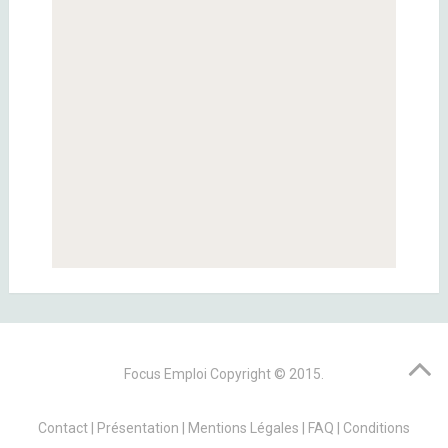
Focus Emploi
Copyright © 2015.
Contact
|
Présentation
|
Mentions Légales
|
FAQ
|
Conditions