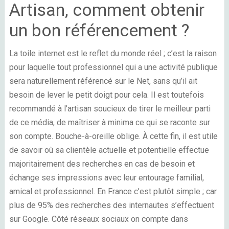
Artisan, comment obtenir
un bon référencement ?
La toile internet est le reflet du monde réel ; c’est la raison
pour laquelle tout professionnel qui a une activité publique
sera naturellement référencé sur le Net, sans qu’il ait
besoin de lever le petit doigt pour cela. Il est toutefois
recommandé à l’artisan soucieux de tirer le meilleur parti
de ce média, de maîtriser à minima ce qui se raconte sur
son compte. Bouche-à-oreille oblige. À cette fin, il est utile
de savoir où sa clientèle actuelle et potentielle effectue
majoritairement des recherches en cas de besoin et
échange ses impressions avec leur entourage familial,
amical et professionnel. En
France
c’est plutôt simple ; car
plus de 95% des recherches des internautes s’effectuent
sur Google. Côté
réseaux sociaux
on compte dans